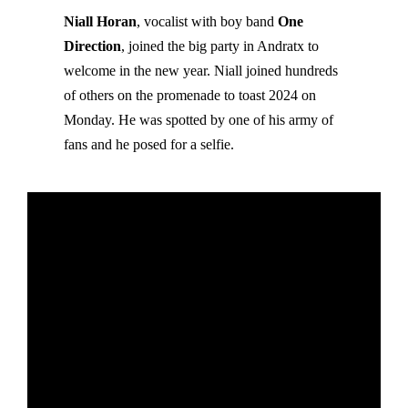
Niall Horan
, vocalist with boy band
One
Direction
, joined the big party in Andratx to
welcome in the new year. Niall joined hundreds
of others on the promenade to toast 2024 on
Monday. He was spotted by one of his army of
fans and he posed for a selfie.