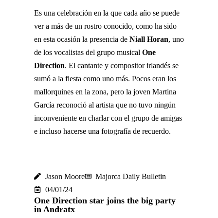
Es una celebración en la que cada año se puede
ver a más de un rostro conocido, como ha sido
en esta ocasión la presencia de
Niall Horan
, uno
de los vocalistas del grupo musical
One
Direction
. El cantante y compositor irlandés se
sumó a la fiesta como uno más. Pocos eran los
mallorquines en la zona, pero la joven Martina
García reconoció al artista que no tuvo ningún
inconveniente en charlar con el grupo de amigas
e incluso hacerse una fotografía de recuerdo.
Jason Moore
Majorca Daily Bulletin
04/01/24
One Direction star joins the big party
in Andratx