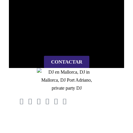
CONTACTAR
Política de privacidad
Contactar