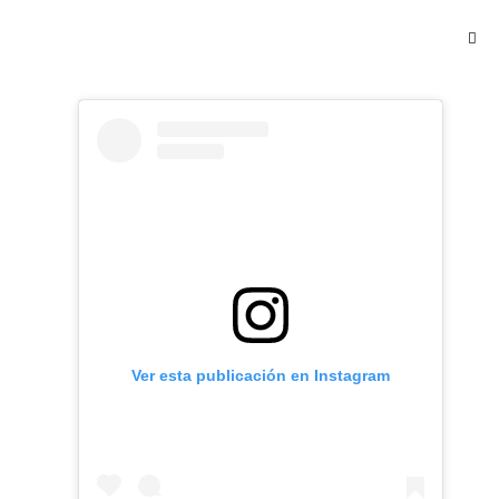
Ver esta publicación en Instagram