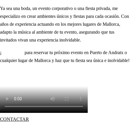
Ya sea una boda, un evento corporativo o una fiesta privada, me
especializo en crear ambientes únicos y fiestas para cada ocasión. Con
años de experiencia actuando en los mejores lugares de Mallorca,
adapto la música al ambiente de tu evento, asegurando que tus
invitados vivan una experiencia inolvidable.
¡
Contáctame
para reservar tu próximo evento en Puerto de Andratx o
cualquier lugar de Mallorca y haz que tu fiesta sea única e inolvidable!
CONTACTAR