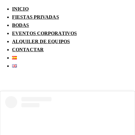
INICIO
FIESTAS PRIVADAS
BODAS
EVENTOS CORPORATIVOS
ALQUILER DE EQUIPOS
CONTACTAR