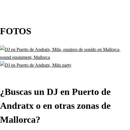
FOTOS
¿Buscas un DJ en Puerto de
Andratx o en otras zonas de
Mallorca?