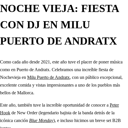
NOCHE VIEJA: FIESTA
CON DJ EN MILU
PUERTO DE ANDRATX
Como cada año desde 2021, este año tuve el placer de poner música
como en Puerto de Andratx. Celebramos una increíble fiesta de
Nochevieja en
Milu Puerto de Andratx
, con un público excepcional,
excelente comida y vistas impresionantes a uno de los pueblos más
bellos de Mallorca.
Este año, también tuve la increíble oportunidad de conocer a
Peter
Hook
de New Order (legendario bajista de la banda detrás de la
icónica canción
Blue Monday
), e incluso hicimos un breve set B2B